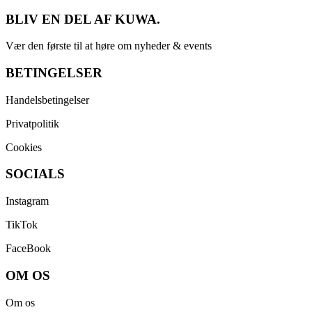
BLIV EN DEL AF KUWA.
Vær den første til at høre om nyheder & events
BETINGELSER
Handelsbetingelser
Privatpolitik
Cookies
SOCIALS
Instagram
TikTok
FaceBook
OM OS
Om os