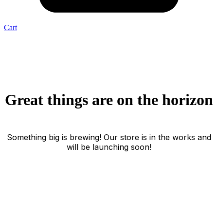
Cart
Great things are on the horizon
Something big is brewing! Our store is in the works and
will be launching soon!